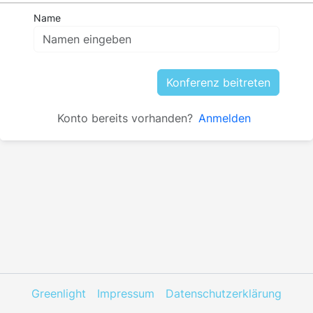
Name
Konferenz beitreten
Konto bereits vorhanden?
Anmelden
Greenlight
Impressum
Datenschutzerklärung