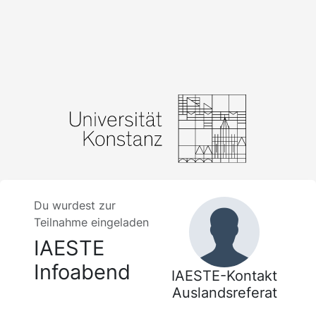
Du wurdest zur
Teilnahme eingeladen
IAESTE
Infoabend
IAESTE-Kontakt
Auslandsreferat